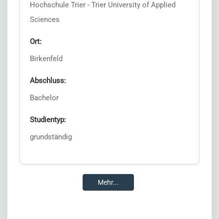
Hochschule Trier - Trier University of Applied
Sciences
Ort:
Birkenfeld
Abschluss:
Bachelor
Studientyp:
grundständig
Mehr...