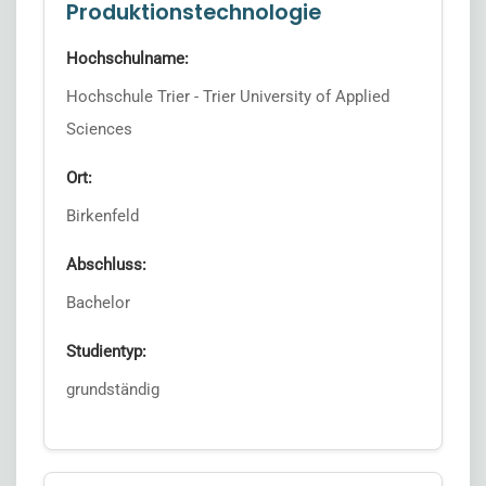
Produktionstechnologie
Hochschulname:
Hochschule Trier - Trier University of Applied
Sciences
Ort:
Birkenfeld
Abschluss:
Bachelor
Studientyp:
grundständig