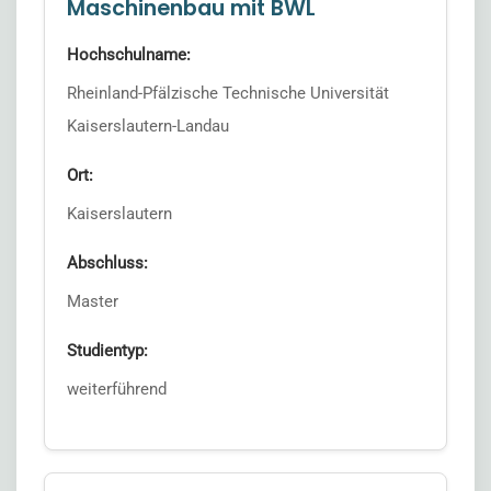
Maschinenbau mit BWL
Hochschulname:
Rheinland-Pfälzische Technische Universität
Kaiserslautern-Landau
Ort:
Kaiserslautern
Abschluss:
Master
Studientyp:
weiterführend