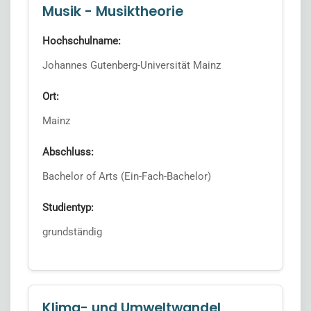
Musik - Musiktheorie
Hochschulname:
Johannes Gutenberg-Universität Mainz
Ort:
Mainz
Abschluss:
Bachelor of Arts (Ein-Fach-Bachelor)
Studientyp:
grundständig
Klima- und Umweltwandel