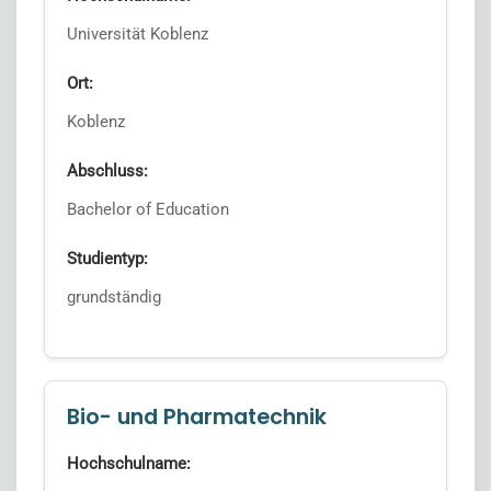
Universität Koblenz
Ort:
Koblenz
Abschluss:
Bachelor of Education
Studientyp:
grundständig
Bio- und Pharmatechnik
Hochschulname: