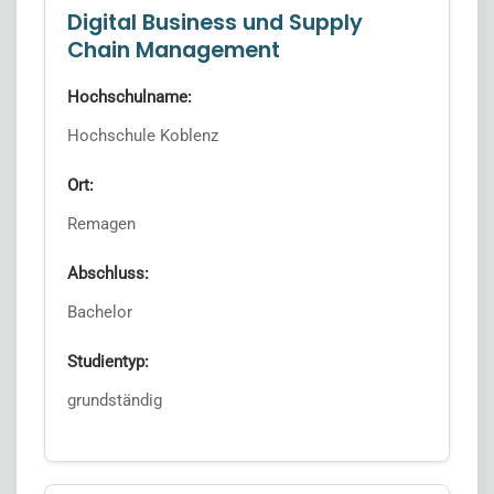
Digital Business und Supply
Chain Management
Hochschulname:
Hochschule Koblenz
Ort:
Remagen
Abschluss:
Bachelor
Studientyp:
grundständig