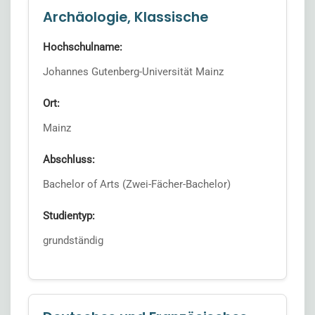
Archäologie, Klassische
Hochschulname:
Johannes Gutenberg-Universität Mainz
Ort:
Mainz
Abschluss:
Bachelor of Arts (Zwei-Fächer-Bachelor)
Studientyp:
grundständig