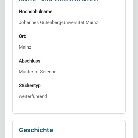
Hochschulname:
Johannes Gutenberg-Universität Mainz
Ort:
Mainz
Abschluss:
Master of Science
Studientyp:
weiterführend
Geschichte