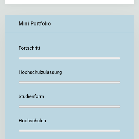
Mini Portfolio
Fortschritt
Hochschulzulassung
Studienform
Hochschulen