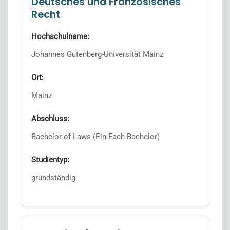
Deutsches und Französisches
Recht
Hochschulname:
Johannes Gutenberg-Universität Mainz
Ort:
Mainz
Abschluss:
Bachelor of Laws (Ein-Fach-Bachelor)
Studientyp:
grundständig