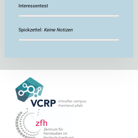
Interessentest
Spickzettel:
Keine Notizen