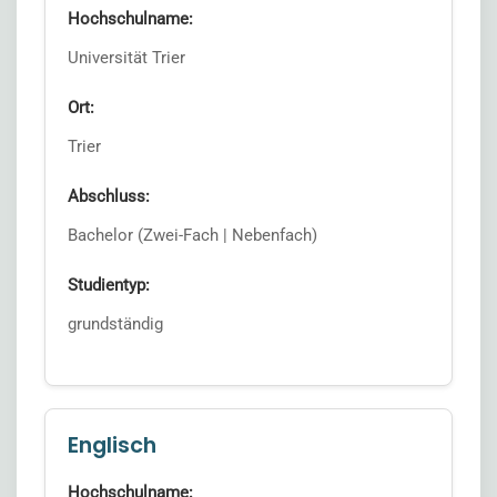
Hochschulname:
Universität Trier
Ort:
Trier
Abschluss:
Bachelor (Zwei-Fach | Nebenfach)
Studientyp:
grundständig
Englisch
Hochschulname: