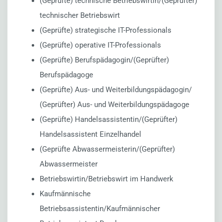
(Geprüfte) technische Betriebswirtin/(Geprüfter)
technischer Betriebswirt
(Geprüfte) strategische IT-Professionals
(Geprüfte) operative IT-Professionals
(Geprüfte) Berufspädagogin/(Geprüfter)
Berufspädagoge
(Geprüfte) Aus- und Weiterbildungspädagogin/
(Geprüfter) Aus- und Weiterbildungspädagoge
(Geprüfte) Handelsassistentin/(Geprüfter)
Handelsassistent Einzelhandel
(Geprüfte Abwassermeisterin/(Geprüfter)
Abwassermeister
Betriebswirtin/Betriebswirt im Handwerk
Kaufmännische
Betriebsassistentin/Kaufmännischer