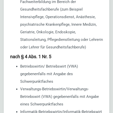
Fachweiterbildung im Bereich der
Gesundheitsfachberufe (zum Beispiel
Intensivpflege, Operationsdienst, Anästhesie,
psychiatrische Krankenpflege, Innere Medizin,
Geriatrie, Onkologie, Endoskopie,
Stationsleitung, Pflegedienstleitung oder Lehrerin
oder Lehrer für Gesundheitsfachberufe)
nach § 4 Abs. 1 Nr. 5
Betriebswirtin/ Betriebswirt (VWA)
gegebenenfalls mit Angabe des
Schwerpunktfaches
Verwaltungs-Betriebswirtin/Verwaltungs-
Betriebswirt (VWA) gegebenenfalls mit Angabe
eines Schwerpunktfaches
Informatik-Betriebswirtin/Informatik-Betriebswirt