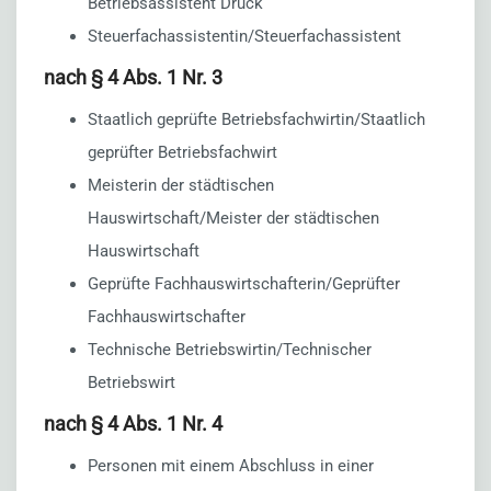
Betriebsassistent Druck
Steuerfachassistentin/Steuerfachassistent
nach § 4 Abs. 1 Nr. 3
Staatlich geprüfte Betriebsfachwirtin/Staatlich
geprüfter Betriebsfachwirt
Meisterin der städtischen
Hauswirtschaft/Meister der städtischen
Hauswirtschaft
Geprüfte Fachhauswirtschafterin/Geprüfter
Fachhauswirtschafter
Technische Betriebswirtin/Technischer
Betriebswirt
nach § 4 Abs. 1 Nr. 4
Personen mit einem Abschluss in einer