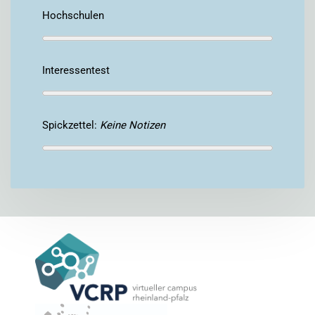
Hochschulen
Interessentest
Spickzettel:
Keine Notizen