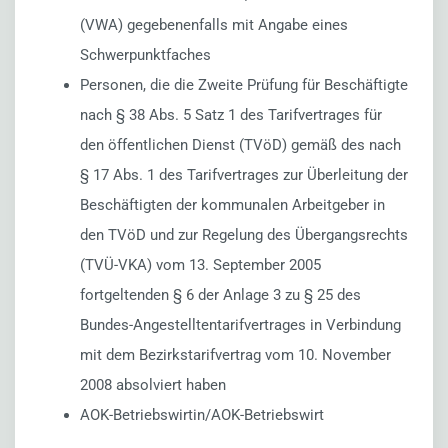
(VWA) gegebenenfalls mit Angabe eines
Schwerpunktfaches
Personen, die die Zweite Prüfung für Beschäftigte
nach § 38 Abs. 5 Satz 1 des Tarifvertrages für
den öffentlichen Dienst (TVöD) gemäß des nach
§ 17 Abs. 1 des Tarifvertrages zur Überleitung der
Beschäftigten der kommunalen Arbeitgeber in
den TVöD und zur Regelung des Übergangsrechts
(TVÜ-VKA) vom 13. September 2005
fortgeltenden § 6 der Anlage 3 zu § 25 des
Bundes-Angestelltentarifvertrages in Verbindung
mit dem Bezirkstarifvertrag vom 10. November
2008 absolviert haben
AOK-Betriebswirtin/AOK-Betriebswirt