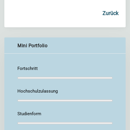
Zurück
Mini Portfolio
Fortschritt
Hochschulzulassung
Studienform