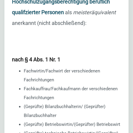
Hochschulzugangsberechtigung beruflich
qualifzierter Personen
als
meisteräquivalent
anerkannt (nicht abschließend):
nach § 4 Abs. 1 Nr. 1
Fachwirtin/Fachwirt der verschiedenen
Fachrichtungen
Fachkauffrau/Fachkaufmann der verschiedenen
Fachrichtungen
(Geprüfte) Bilanzbuchhalterin/ (Geprüfter)
Bilanzbuchhalter
(Geprüfte) Betriebswirtin/(Geprüfter) Betriebswirt